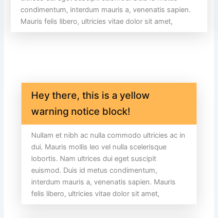
condimentum, interdum mauris a, venenatis sapien.
Mauris felis libero, ultricies vitae dolor sit amet,
Hey there, this is a yellow
warning notice block!
Nullam et nibh ac nulla commodo ultricies ac in
dui. Mauris mollis leo vel nulla scelerisque
lobortis. Nam ultrices dui eget suscipit
euismod. Duis id metus condimentum,
interdum mauris a, venenatis sapien. Mauris
felis libero, ultricies vitae dolor sit amet,