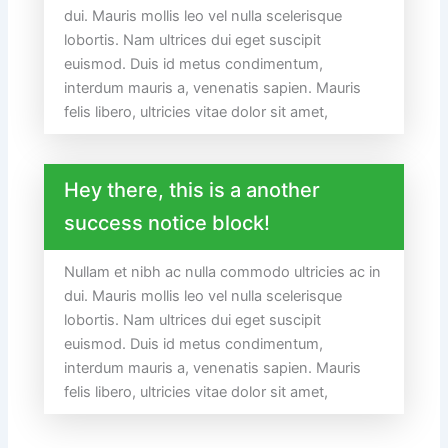
dui. Mauris mollis leo vel nulla scelerisque
lobortis. Nam ultrices dui eget suscipit
euismod. Duis id metus condimentum,
interdum mauris a, venenatis sapien. Mauris
felis libero, ultricies vitae dolor sit amet,
Hey there, this is a another
success notice block!
Nullam et nibh ac nulla commodo ultricies ac in
dui. Mauris mollis leo vel nulla scelerisque
lobortis. Nam ultrices dui eget suscipit
euismod. Duis id metus condimentum,
interdum mauris a, venenatis sapien. Mauris
felis libero, ultricies vitae dolor sit amet,